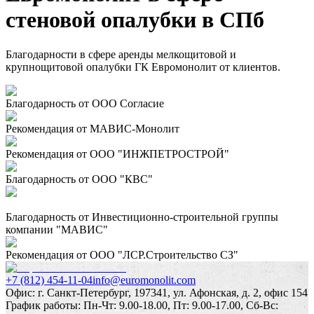
стеновой опалубки в СПб
Благодарности в сфере аренды мелкощитовой и
крупнощитовой опалубки ГК Евромонолит от клиентов.
Благодарность от ООО Согласие
Рекомендация от МАВИС-Монолит
Рекомендация от ООО "ИНЖПЕТРОСТРОЙ"
Благодарность от ООО "КВС"
Благодарность от Инвестиционно-строительной группы
компании "МАВИС"
Рекомендация от ООО "ЛСР.Строительство СЗ"
+7 (812) 454-11-04
info@euromonolit.com
Офис:
г. Санкт-Петербург, 197341, ул. Афонская, д. 2, офис 154
График работы:
Пн-Чт: 9.00-18.00, Пт: 9.00-17.00, Сб-Вс: